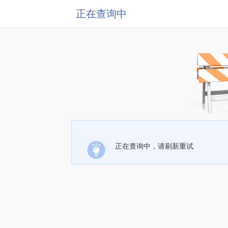
正在查询中
正在查询中，请刷新重试