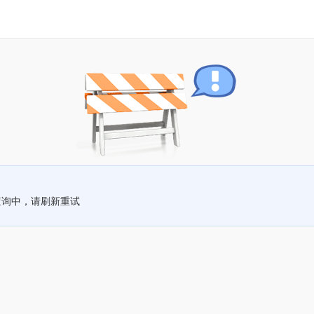
查询中，请刷新重试