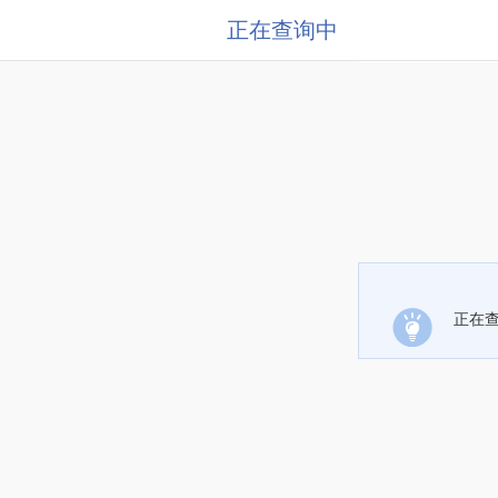
正在查询中
正在