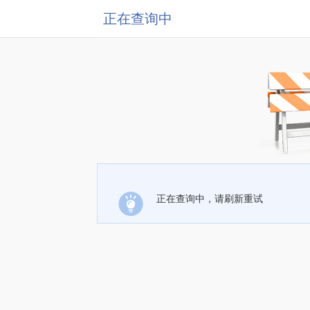
正在查询中
正在查询中，请刷新重试