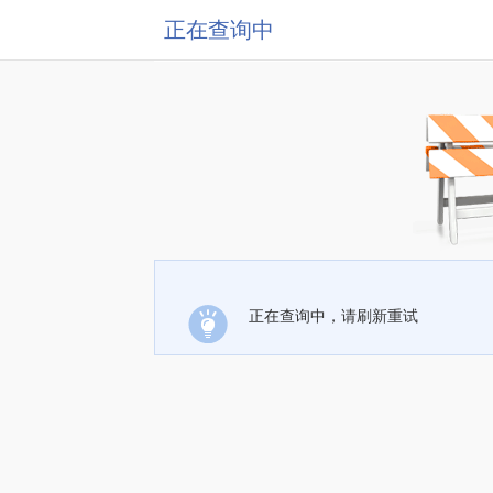
正在查询中
正在查询中，请刷新重试