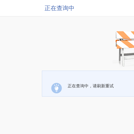
正在查询中
正在查询中，请刷新重试